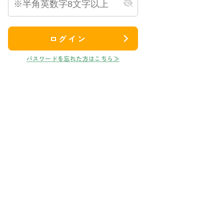
ログイン
パスワードを忘れた方はこちら≫