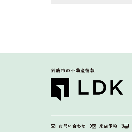
鈴鹿市
の不動産情報
お問い合わせ
来店予約