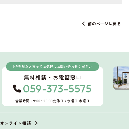
前のページに戻る
HPを見たと言ってお気軽にお問い合わせください
無料相談・お電話窓口
059-373-5575
営業時間：9:00〜18:00
定休日：水曜日 木曜日
オンライン相談