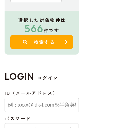
選択した対象物件は
566
件です
検索する
LOGIN
ログイン
ID（メールアドレス）
パスワード