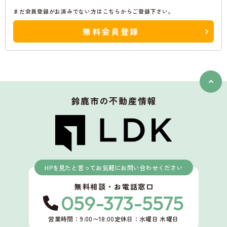
まだ会員登録がお済みでない方はこちらからご登録下さい。
無料会員登録
鈴鹿市
の不動産情報
HPを見たと言ってお気軽にお問い合わせください
無料相談・お電話窓口
059-373-5575
営業時間：9:00〜18:00
定休日：水曜日 木曜日