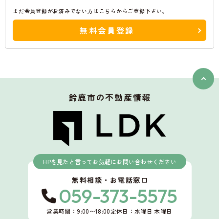
まだ会員登録がお済みでない方はこちらからご登録下さい。
無料会員登録
鈴鹿市
の不動産情報
HPを見たと言ってお気軽にお問い合わせください
無料相談・お電話窓口
059-373-5575
営業時間：9:00〜18:00
定休日：水曜日 木曜日