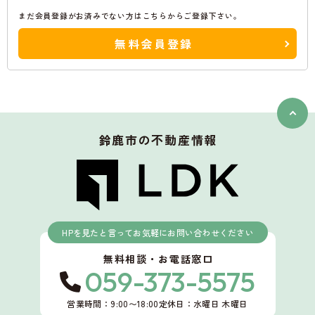
まだ会員登録がお済みでない方はこちらからご登録下さい。
無料会員登録
鈴鹿市
の不動産情報
HPを見たと言ってお気軽にお問い合わせください
無料相談・お電話窓口
059-373-5575
営業時間：9:00〜18:00
定休日：水曜日 木曜日