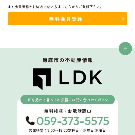
まだ会員登録がお済みでない方はこちらからご登録下さい。
無料会員登録
鈴鹿市
の不動産情報
HPを見たと言ってお気軽にお問い合わせください
無料相談・お電話窓口
059-373-5575
営業時間：9:00〜18:00
定休日：水曜日 木曜日