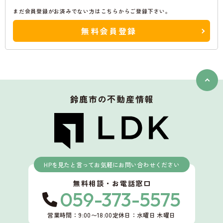
まだ会員登録がお済みでない方はこちらからご登録下さい。
無料会員登録
鈴鹿市
の不動産情報
HPを見たと言ってお気軽にお問い合わせください
無料相談・お電話窓口
059-373-5575
営業時間：9:00〜18:00
定休日：水曜日 木曜日