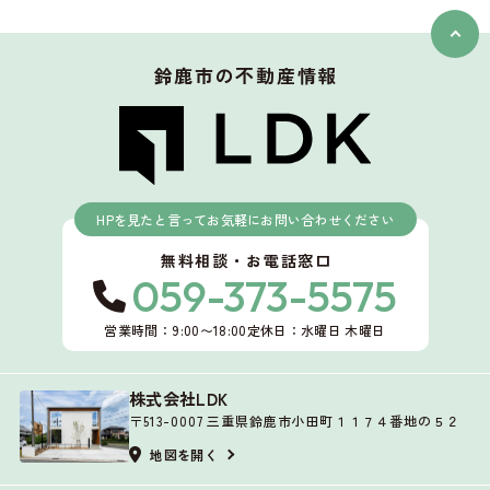
鈴鹿市
の不動産情報
HPを見たと言ってお気軽にお問い合わせください
無料相談・お電話窓口
059-373-5575
営業時間：9:00〜18:00
定休日：水曜日 木曜日
株式会社LDK
〒513-0007 三重県鈴鹿市小田町１１７４番地の５２
地図を開く