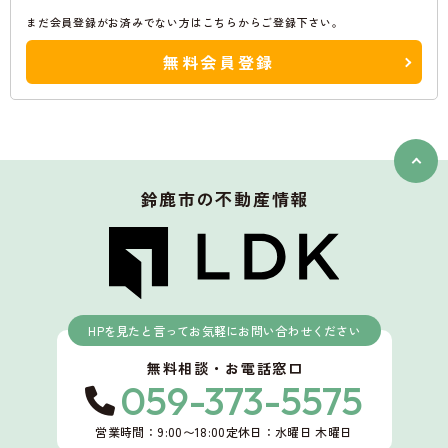
まだ会員登録がお済みでない方はこちらからご登録下さい。
無料会員登録
鈴鹿市
の不動産情報
HPを見たと言ってお気軽にお問い合わせください
無料相談・お電話窓口
059-373-5575
営業時間：9:00〜18:00
定休日：水曜日 木曜日