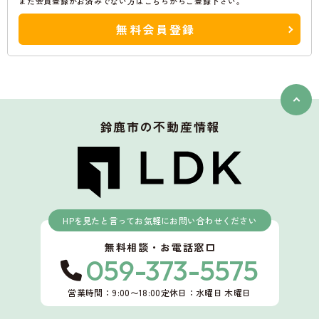
まだ会員登録がお済みでない方はこちらからご登録下さい。
無料会員登録
鈴鹿市
の不動産情報
HPを見たと言ってお気軽にお問い合わせください
無料相談・お電話窓口
059-373-5575
営業時間：9:00〜18:00
定休日：水曜日 木曜日