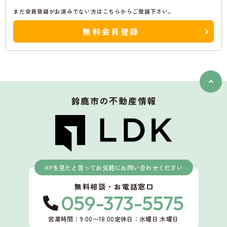
まだ会員登録がお済みでない方はこちらからご登録下さい。
無料会員登録
鈴鹿市
の不動産情報
HPを見たと言ってお気軽にお問い合わせください
無料相談・お電話窓口
059-373-5575
営業時間：9:00〜18:00
定休日：水曜日 木曜日