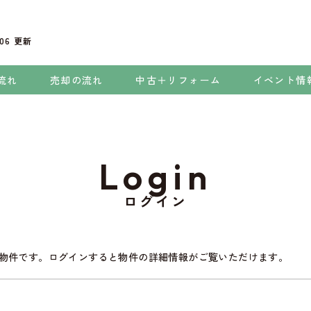
.06
更新
流れ
売却の流れ
中古＋リフォーム
イベント情
Login
ログイン
物件です。ログインすると物件の詳細情報がご覧いただけます。