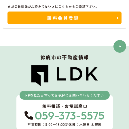
まだ会員登録がお済みでない方はこちらからご登録下さい。
無料会員登録
鈴鹿市
の不動産情報
HPを見たと言ってお気軽にお問い合わせください
無料相談・お電話窓口
059-373-5575
営業時間：9:00〜18:00
定休日：水曜日 木曜日