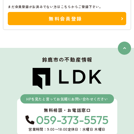
まだ会員登録がお済みでない方はこちらからご登録下さい。
無料会員登録
鈴鹿市
の不動産情報
HPを見たと言ってお気軽にお問い合わせください
無料相談・お電話窓口
059-373-5575
営業時間：9:00〜18:00
定休日：水曜日 木曜日