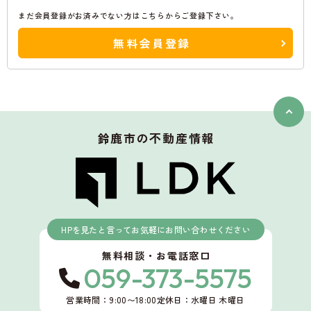
まだ会員登録がお済みでない方はこちらからご登録下さい。
無料会員登録
鈴鹿市
の不動産情報
HPを見たと言ってお気軽にお問い合わせください
無料相談・お電話窓口
059-373-5575
営業時間：9:00〜18:00
定休日：水曜日 木曜日