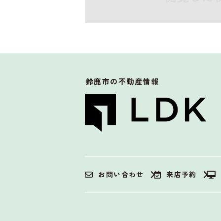
鈴鹿市
の不動産情報
お問い合わせ
来店予約