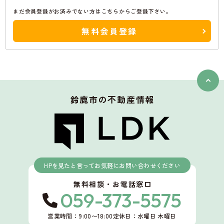
まだ会員登録がお済みでない方はこちらからご登録下さい。
無料会員登録
鈴鹿市
の不動産情報
HPを見たと言ってお気軽にお問い合わせください
無料相談・お電話窓口
059-373-5575
営業時間：9:00〜18:00
定休日：水曜日 木曜日