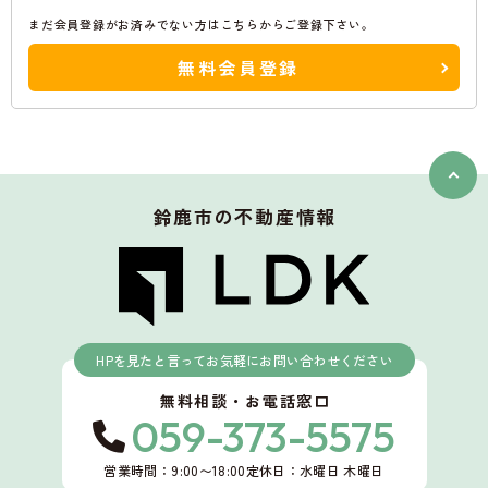
まだ会員登録がお済みでない方はこちらからご登録下さい。
無料会員登録
鈴鹿市
の不動産情報
HPを見たと言ってお気軽にお問い合わせください
無料相談・お電話窓口
059-373-5575
営業時間：9:00〜18:00
定休日：水曜日 木曜日