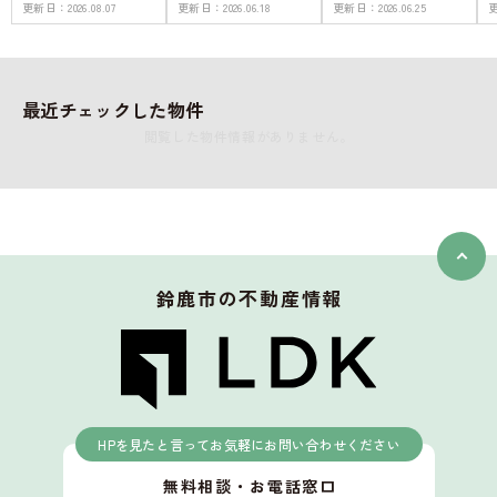
更新日：
2026.08.07
更新日：
2026.06.18
更新日：
2026.06.25
最近チェックした物件
閲覧した物件情報がありません。
鈴鹿市
の不動産情報
HPを見たと言ってお気軽にお問い合わせください
無料相談・お電話窓口